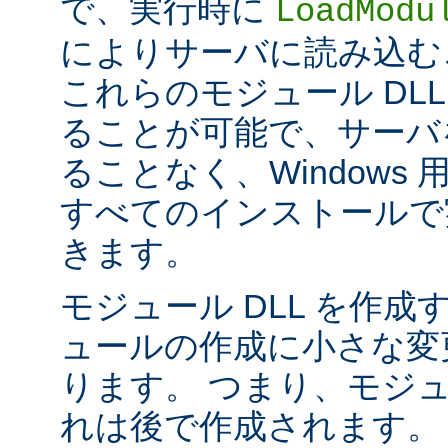
で、実行時に
LoadModu
によりサーバに読み込む
これらのモジュール DL
ることが可能で、サーバ
ることなく、Windows 用の 
すべてのインストールで
きます。
モジュール DLL を作成
ュールの作成に小さな変
ります。 つまり、モジュ
れは後で作成されます。