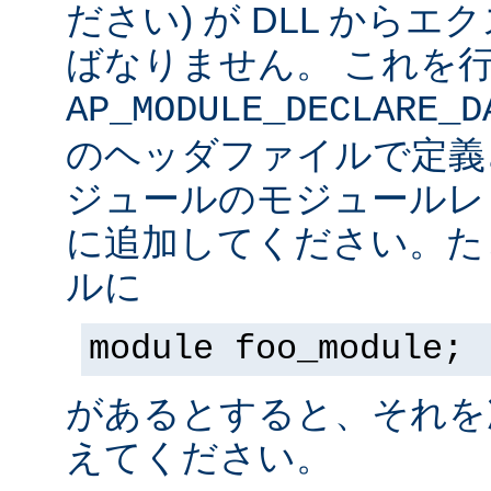
ださい) が DLL から
ばなりません。 これを
AP_MODULE_DECLARE_D
のヘッダファイルで定義
ジュールのモジュールレ
に追加してください。た
ルに
module foo_module;
があるとすると、それを
えてください。