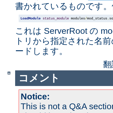
書かれているものです。例
LoadModule
status_module
 modules
/
mod_status
.
s
これは ServerRoot の 
トリから指定された名前
ードします。
翻
コメント
Notice:
This is not a Q&A sect