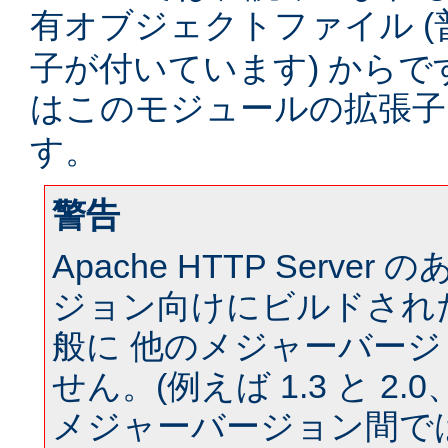
有オブジェクトファイル (
子が付いています) からです。
はこのモジュールの拡張
す。
警告
Apache HTTP Serve
ジョン向けにビルドされ
般に 他のメジャーバー
せん。(例えば 1.3 と 2.0、 
メジャーバージョン間では