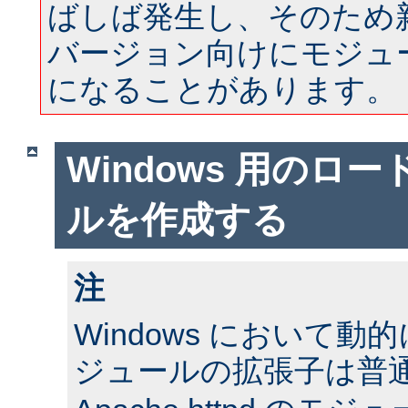
ばしば発生し、そのため
バージョン向けにモジュ
になることがあります。
Windows 用のロ
ルを作成する
注
Windows において
ジュールの拡張子は普