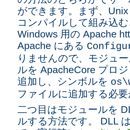
ができます。まず、Uni
コンパイルして組み込む
Windows 用の Apache ht
Apache にある
Configu
りませんので、モジュー
ルを ApacheCore 
追加し、シンボルを
os\
ファイルに追加する必要
二つ目はモジュールを D
ルする方法です。 DLL