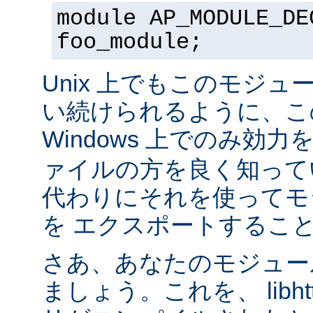
module AP_MODULE_DE
foo_module;
Unix 上でもこのモジュ
い続けられるように、こ
Windows 上でのみ効
ァイルの方を良く知って
代わりにそれを使ってモ
を エクスポートするこ
さあ、あなたのモジュール
ましょう。これを、 libhtt