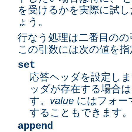
を受けるかを実際に試し
ょう。
行なう処理は二番目のの
この引数には次の値を指
set
応答ヘッダを設定しま
ッダが存在する場合は
す。
value
にはフォー
することもできます
append