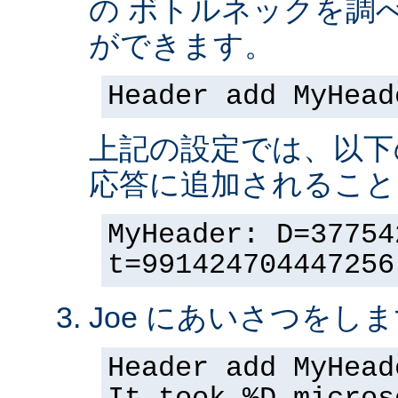
の ボトルネックを調
ができます。
Header add MyHead
上記の設定では、以下
応答に追加されること
MyHeader: D=37754
t=991424704447256
Joe にあいさつをしま
Header add MyHead