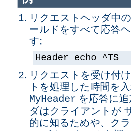
リクエストヘッダ中の 
ールドをすべて応答ヘ
す:
Header echo ^TS
リクエストを受け付け
トを処理した時間を入
を応答に追
MyHeader
ダはクライアントが 
的に知るためや、クラ