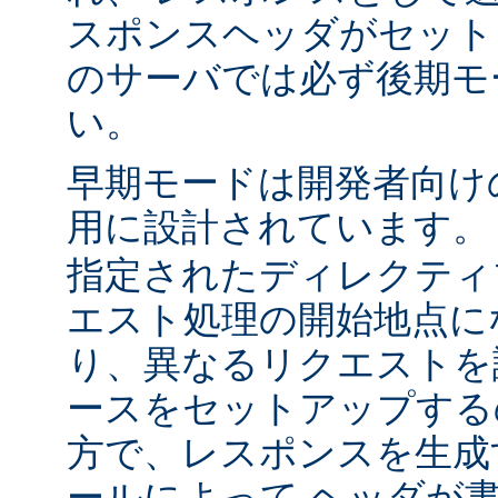
スポンスヘッダがセット
のサーバでは必ず後期モ
い。
早期モードは開発者向け
用に設計されています
指定されたディレクティ
エスト処理の開始地点に
り、異なるリクエストを
ースをセットアップする
方で、レスポンスを生成
ールによって ヘッダが