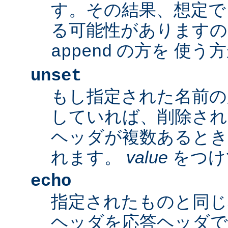
す。その結果、想定で
る可能性がありますの
の方を 使う
append
unset
もし指定された名前の
していれば、削除され
ヘッダが複数あるとき
れます。
value
をつけ
echo
指定されたものと同じ
ヘッダを応答ヘッダで