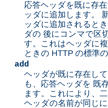
応答ヘッダを既に存在
ッダに追加します。 
ッダに追加されるとき
ダの 後にコンマで区
す。これはヘッダに複
ときの HTTP の標準
add
ヘッダが既に存在し
も、応答ヘッダを 既
ます。これにより、二つ
ヘッダの名前が同じ