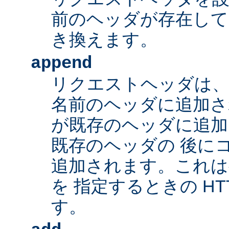
前のヘッダが存在して
き換えます。
append
リクエストヘッダは、
名前のヘッダに追加さ
が既存のヘッダに追加
既存のヘッダの 後に
追加されます。これは
を 指定するときの HT
す。