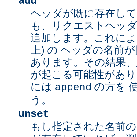
add
ヘッダが既に存在し
も、リクエストヘッダ
追加します。これによ
上) の ヘッダの名前
あります。その結果、
が起こる可能性があり
には
の方を 
append
う。
unset
もし指定された名前の